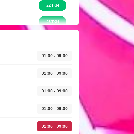
22 TKN
25 TKN
01:00 - 09:00
01:00 - 09:00
01:00 - 09:00
01:00 - 09:00
01:00 - 09:00