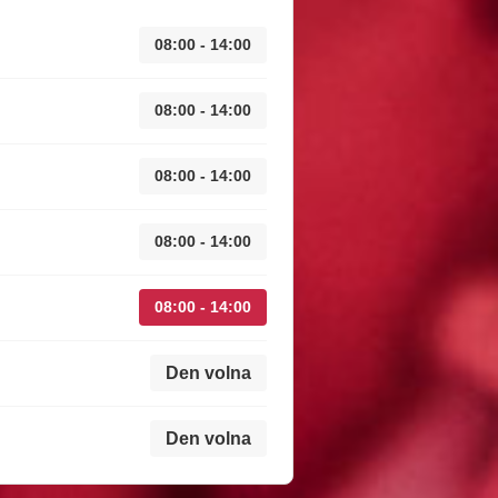
08:00 - 14:00
08:00 - 14:00
08:00 - 14:00
08:00 - 14:00
08:00 - 14:00
Den volna
Den volna