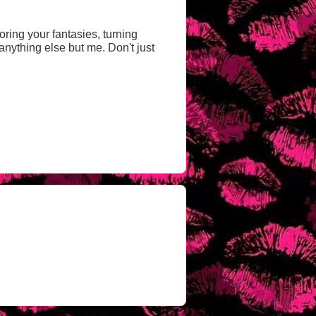
oring your fantasies, turning
t anything else but me. Don't just