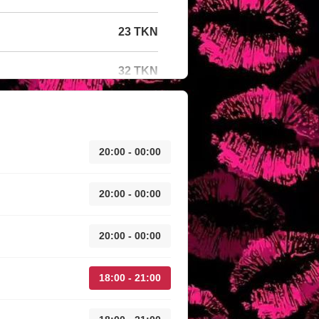
23 TKN
32 TKN
20:00 - 00:00
20:00 - 00:00
20:00 - 00:00
18:00 - 21:00