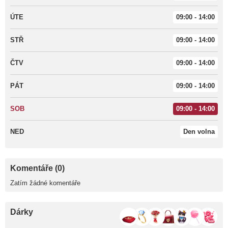
ÚTE
09:00 - 14:00
STŘ
09:00 - 14:00
ČTV
09:00 - 14:00
PÁT
09:00 - 14:00
SOB
09:00 - 14:00
NED
Den volna
Komentáře (0)
Zatím žádné komentáře
Dárky