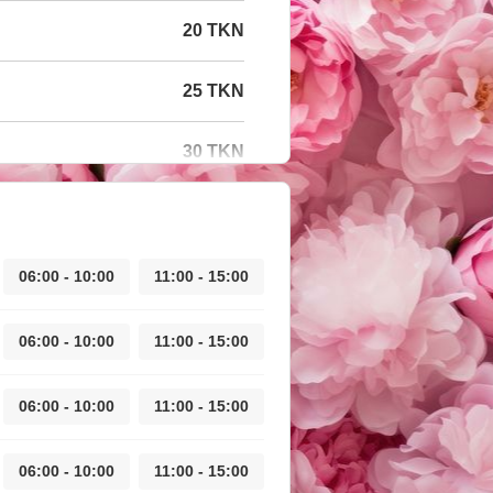
20 TKN
25 TKN
30 TKN
06:00 - 10:00
11:00 - 15:00
06:00 - 10:00
11:00 - 15:00
06:00 - 10:00
11:00 - 15:00
06:00 - 10:00
11:00 - 15:00