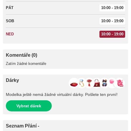
PÁT
10:00 - 19:00
SOB
10:00 - 19:00
NED
10:00 - 19:00
Komentáře (0)
Zatím žádné komentáře
Dárky
Modelka ještě nemá žádné virtuální dárky. Pošlete ten první!
Vybrat dárek
Seznam Přání -