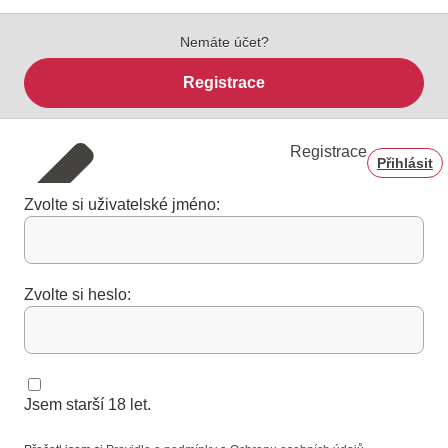
Nemáte účet?
Registrace
Registrace
Přihlásit
Zvolte si uživatelské jméno:
Zvolte si heslo:
Jsem starší 18 let.