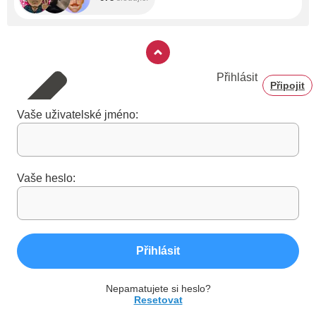
Přihlásit
Připojit
Vaše uživatelské jméno:
Vaše heslo:
Přihlásit
Nepamatujete si heslo?
Resetovat